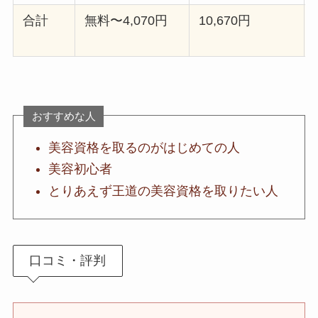
合計
無料〜4,070円
10,670円
おすすめな人
美容資格を取るのがはじめての人
美容初心者
とりあえず王道の美容資格を取りたい人
口コミ・評判