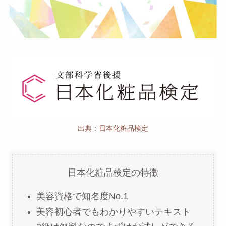
出典：日本化粧品検定
日本化粧品検定の特徴
美容資格で知名度No.1
美容初心者でもわかりやすいテキスト