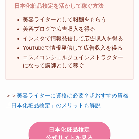
日本化粧品検定を活かして稼ぐ方法
美容ライターとして報酬をもらう
美容ブログで広告収入を得る
インスタで情報発信して広告収入を得る
YouTubeで情報発信して広告収入を得る
コスメコンシェルジュインストラクター
になって講師として稼ぐ
＞＞
美容ライターに資格は必要？超おすすめ資格
「日本化粧品検定」のメリットも解説
日本化粧品検定
公式サイトを見る