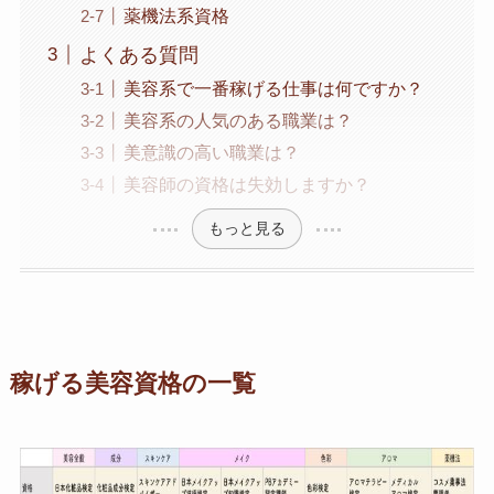
薬機法系資格
よくある質問
美容系で一番稼げる仕事は何ですか？
美容系の人気のある職業は？
美意識の高い職業は？
美容師の資格は失効しますか？
もっと見る
稼げる美容資格の一覧