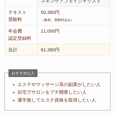
スキンケアフェイシャリスト
テキスト
50,380円
受験料
（教材、受験料込み）
年会費
11,000円
認定登録料
合計
61,380円
おすすめな人
エステやマッサージ系の副業がしたい人
自宅でサロンをプチ開業したい人
通学無しでエステ資格を取得したい人