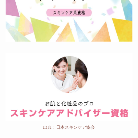
出典：日本スキンケア協会