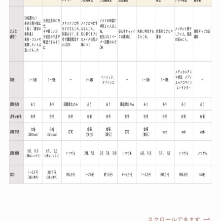
スクロールできます