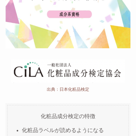
出典：日本化粧品検定
化粧品成分検定の特徴
化粧品ラベルが読めるようになる