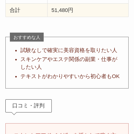
合計
51,480円
おすすめな人
試験なしで確実に美容資格を取りたい人
スキンケアやエステ関係の副業・仕事が
したい人
テキストがわかりやすいから初心者もOK
口コミ・評判