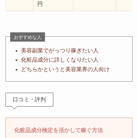
円
おすすめな人
美容副業でがっつり稼ぎたい人
化粧品成分に詳しくなりたい人
どちらかというと美容業界の人向け
口コミ・評判
化粧品成分検定を活かして稼ぐ方法