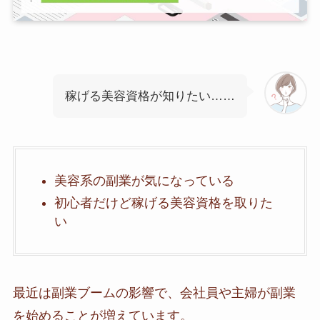
稼げる美容資格が知りたい……
美容系の副業が気になっている
初心者だけど稼げる美容資格を取りた
い
最近は副業ブームの影響で、会社員や主婦が副業
を始めることが増えています。