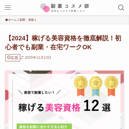
ホーム
副業・資格
【2024】稼げる美容資格を徹底解説！初
心者でも副業・在宅ワークOK
広告
2025年11月13日