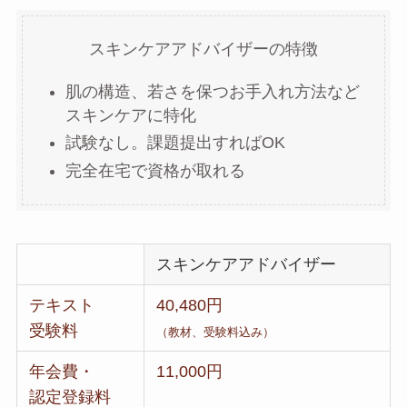
スキンケアアドバイザーの特徴
肌の構造、若さを保つお手入れ方法など
スキンケアに特化
試験なし。課題提出すればOK
完全在宅で資格が取れる
スキンケアアドバイザー
テキスト
40,480円
受験料
（教材、受験料込み）
年会費・
11,000円
認定登録料