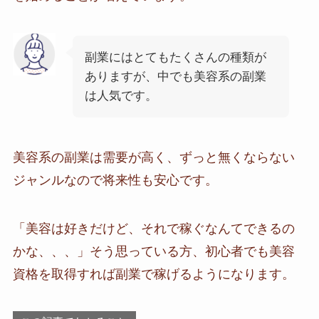
副業にはとてもたくさんの種類が
ありますが、中でも美容系の副業
は人気です。
美容系の副業は需要が高く、ずっと無くならない
ジャンルなので将来性も安心です。
「美容は好きだけど、それで稼ぐなんてできるの
かな、、、」そう思っている方、初心者でも美容
資格を取得すれば副業で稼げるようになります。