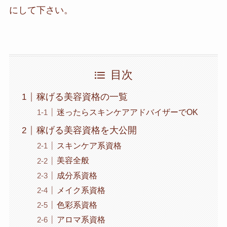
にして下さい。
目次
稼げる美容資格の一覧
迷ったらスキンケアアドバイザーでOK
稼げる美容資格を大公開
スキンケア系資格
美容全般
成分系資格
メイク系資格
色彩系資格
アロマ系資格