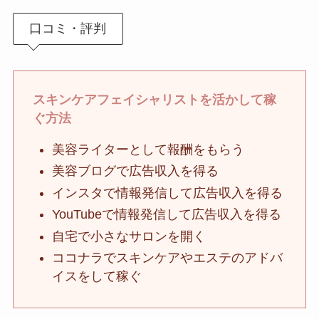
口コミ・評判
スキンケアフェイシャリストを活かして稼
ぐ方法
美容ライターとして報酬をもらう
美容ブログで広告収入を得る
インスタで情報発信して広告収入を得る
YouTubeで情報発信して広告収入を得る
自宅で小さなサロンを開く
ココナラでスキンケアやエステのアドバ
イスをして稼ぐ