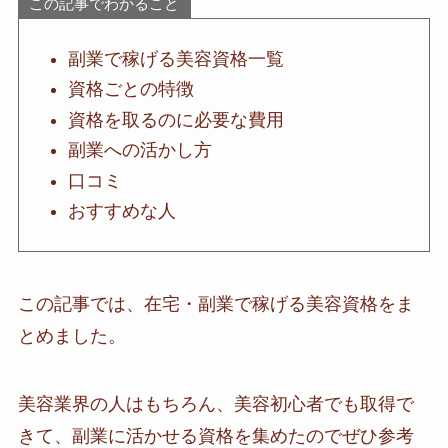
この記事でわかること
副業で稼げる美容資格一覧
資格ごとの特徴
資格を取るのに必要な費用
副業への活かし方
口コミ
おすすめな人
この記事では、在宅・副業で稼げる美容資格をま
とめました。
美容業界の人はもちろん、美容初心者でも取得で
きて、副業に活かせる資格を集めたのでぜひ参考