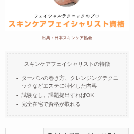
出典：日本スキンケア協会
スキンケアフェイシャリストの特徴
ターバンの巻き方、クレンジングテクニ
ックなどエステに特化した内容
試験なし。課題提出すればOK
完全在宅で資格が取れる