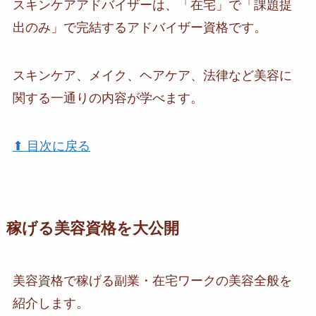
スキンケアアドバイザーは、「在宅」で「課題提
出のみ」で完結するアドバイザー資格です。
スキンケア、メイク、ヘアケア、法律など美容に
関する一通りの内容が学べます。
⬆︎ 目次に戻る
稼げる美容資格を大公開
美容資格で稼げる副業・在宅ワークの美容全般を
紹介します。