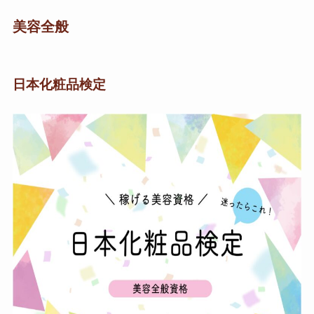
美容全般
日本化粧品検定