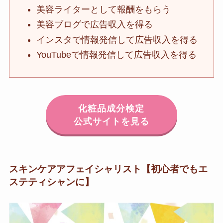
美容ライターとして報酬をもらう
美容ブログで広告収入を得る
インスタで情報発信して広告収入を得る
YouTubeで情報発信して広告収入を得る
化粧品成分検定
公式サイトを見る
スキンケアアフェイシャリスト【初心者でもエ
ステティシャンに】