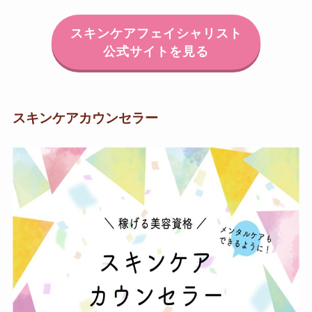
スキンケアフェイシャリスト
公式サイトを見る
スキンケアカウンセラー