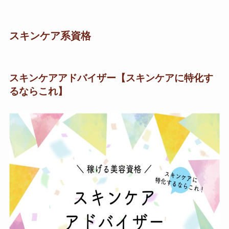
スキンケア系資格
スキンケアアドバイザー【スキンケアに特化す
るならこれ】