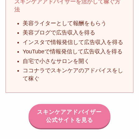
スキンケアアドバイザーを活かして稼ぐ方
法
美容ライターとして報酬をもらう
美容ブログで広告収入を得る
インスタで情報発信して広告収入を得る
YouTubeで情報発信して広告収入を得る
自宅で小さなサロンを開く
ココナラでスキンケアのアドバイスをし
て稼ぐ
スキンケアアドバイザー
公式サイトを見る